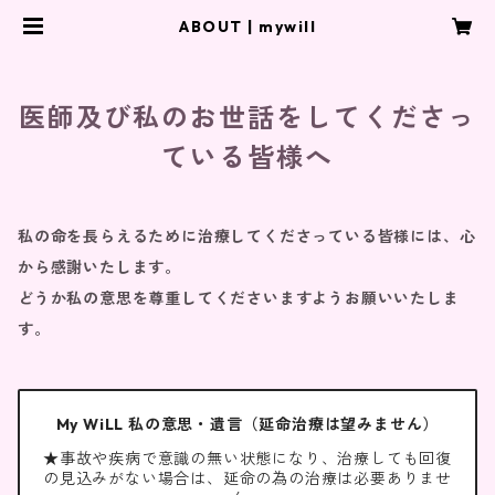
ABOUT | mywill
医師及び私のお世話をしてくださっ
ている皆様へ
私の命を長らえるために治療してくださっている皆様には、心
から感謝いたします。
どうか私の意思を尊重してくださいますようお願いいたしま
す。
My WiLL 私の意思・遺言（延命治療は望みません）
★事故や疾病で意識の無い状態になり、治療しても回復
の見込みがない場合は、延命の為の治療は必要ありませ